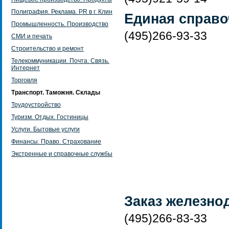
Полиграфия. Реклама. PR в г. Клин
Единая справо
Промышленность. Производство
(495)266-93-33
СМИ и печать
Строительство и ремонт
Телекоммуникации. Почта. Связь.
Интернет
Торговля
Транспорт. Таможня. Склады
Трудоустройство
Туризм. Отдых. Гостиницы
Услуги. Бытовые услуги
Финансы. Право. Страхование
Экстренные и справочные службы
Заказ железно
(495)266-83-33