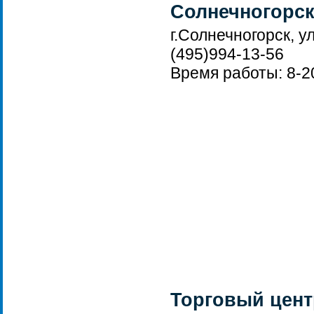
Солнечногорск
г.Солнечногорск, у
(495)994-13-56
Время работы: 8-2
Торговый цент