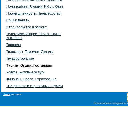
Полиграфия. Реклама. PR в г. Клин
Промышленность. Производство
СМИ и печать
Строительство и ремонт
Телекоммуникации. Почта. Связь.
Интернет
Торговля
Транспорт. Таможня. Склады
Трудоустройство
Туризм. Отдых. Гостиницы
Услуги. Бытовые услуги
Финансы. Право. Страхование
Экстренные и справочные службы
Клин
онлайн
Использование материалов в