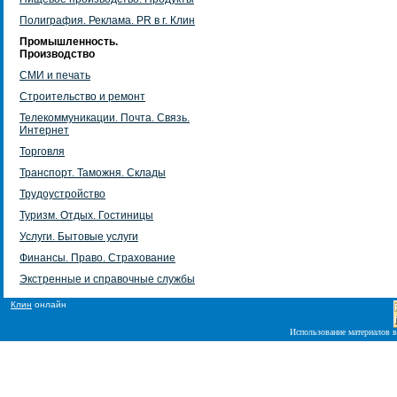
Полиграфия. Реклама. PR в г. Клин
Промышленность.
Производство
СМИ и печать
Строительство и ремонт
Телекоммуникации. Почта. Связь.
Интернет
Торговля
Транспорт. Таможня. Склады
Трудоустройство
Туризм. Отдых. Гостиницы
Услуги. Бытовые услуги
Финансы. Право. Страхование
Экстренные и справочные службы
Клин
онлайн
Использование материалов в