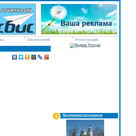
ны
Объявления
Регистрация
Достопримечательности