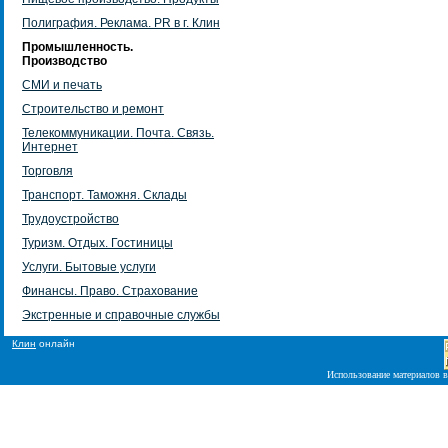
Полиграфия. Реклама. PR в г. Клин
Промышленность.
Производство
СМИ и печать
Строительство и ремонт
Телекоммуникации. Почта. Связь.
Интернет
Торговля
Транспорт. Таможня. Склады
Трудоустройство
Туризм. Отдых. Гостиницы
Услуги. Бытовые услуги
Финансы. Право. Страхование
Экстренные и справочные службы
Клин
онлайн
Использование материалов в