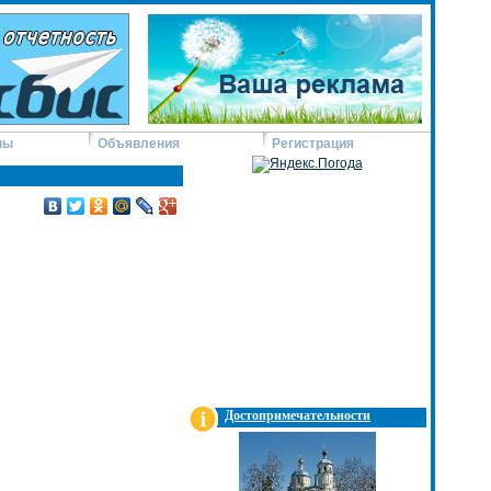
ны
Объявления
Регистрация
Достопримечательности