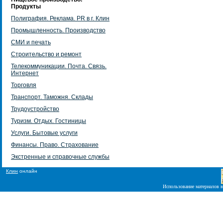
Продукты
Полиграфия. Реклама. PR в г. Клин
Промышленность. Производство
СМИ и печать
Строительство и ремонт
Телекоммуникации. Почта. Связь.
Интернет
Торговля
Транспорт. Таможня. Склады
Трудоустройство
Туризм. Отдых. Гостиницы
Услуги. Бытовые услуги
Финансы. Право. Страхование
Экстренные и справочные службы
Клин
онлайн
Использование материалов в