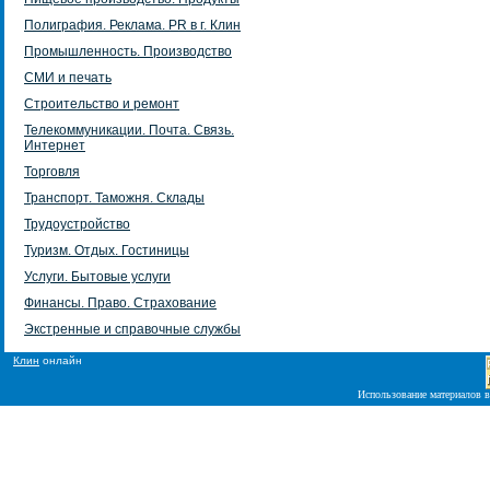
Полиграфия. Реклама. PR в г. Клин
Промышленность. Производство
СМИ и печать
Строительство и ремонт
Телекоммуникации. Почта. Связь.
Интернет
Торговля
Транспорт. Таможня. Склады
Трудоустройство
Туризм. Отдых. Гостиницы
Услуги. Бытовые услуги
Финансы. Право. Страхование
Экстренные и справочные службы
Клин
онлайн
Использование материалов в