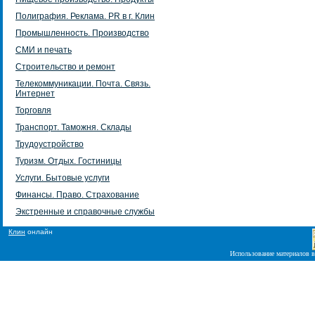
Полиграфия. Реклама. PR в г. Клин
Промышленность. Производство
СМИ и печать
Строительство и ремонт
Телекоммуникации. Почта. Связь.
Интернет
Торговля
Транспорт. Таможня. Склады
Трудоустройство
Туризм. Отдых. Гостиницы
Услуги. Бытовые услуги
Финансы. Право. Страхование
Экстренные и справочные службы
Клин
онлайн
Использование материалов в