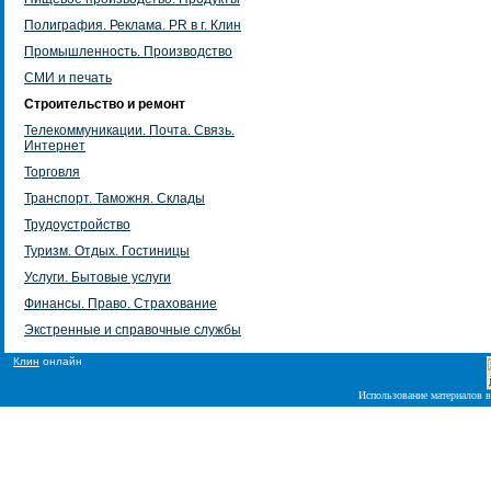
Полиграфия. Реклама. PR в г. Клин
Промышленность. Производство
СМИ и печать
Строительство и ремонт
Телекоммуникации. Почта. Связь.
Интернет
Торговля
Транспорт. Таможня. Склады
Трудоустройство
Туризм. Отдых. Гостиницы
Услуги. Бытовые услуги
Финансы. Право. Страхование
Экстренные и справочные службы
Клин
онлайн
Использование материалов в