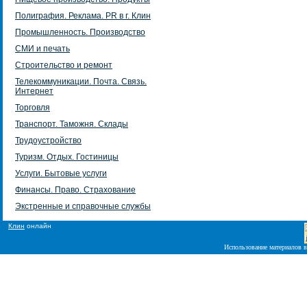
Полиграфия. Реклама. PR в г. Клин
Промышленность. Производство
СМИ и печать
Строительство и ремонт
Телекоммуникации. Почта. Связь.
Интернет
Торговля
Транспорт. Таможня. Склады
Трудоустройство
Туризм. Отдых. Гостиницы
Услуги. Бытовые услуги
Финансы. Право. Страхование
Экстренные и справочные службы
Клин
онлайн
Использование материалов в