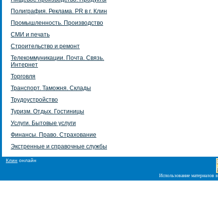
Полиграфия. Реклама. PR в г. Клин
Промышленность. Производство
СМИ и печать
Строительство и ремонт
Телекоммуникации. Почта. Связь.
Интернет
Торговля
Транспорт. Таможня. Склады
Трудоустройство
Туризм. Отдых. Гостиницы
Услуги. Бытовые услуги
Финансы. Право. Страхование
Экстренные и справочные службы
Клин
онлайн
Использование материалов в