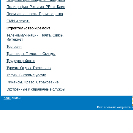
Полиграфия. Реклама. PR в г. Клин
Промышленность. Производство
СМИ и печать
Строительство и ремонт
Телекоммуникации. Почта. Связь.
Интернет
Торговля
Транспорт. Таможня. Склады
Трудоустройство
Туризм. Отдых. Гостиницы
Услуги. Бытовые услуги
Финансы. Право. Страхование
Экстренные и справочные службы
Клин
онлайн
Использование материалов в