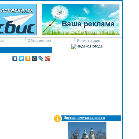
ны
Объявления
Регистрация
Достопримечательности