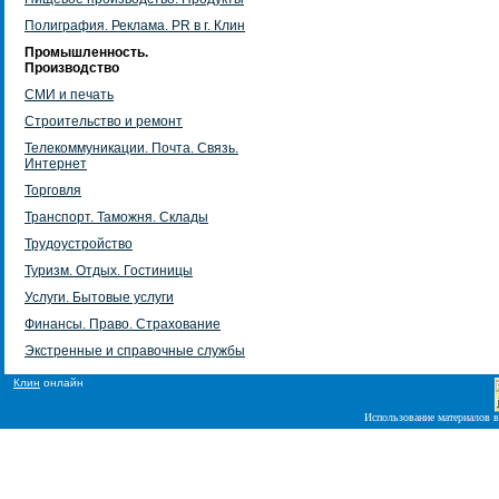
Полиграфия. Реклама. PR в г. Клин
Промышленность.
Производство
СМИ и печать
Строительство и ремонт
Телекоммуникации. Почта. Связь.
Интернет
Торговля
Транспорт. Таможня. Склады
Трудоустройство
Туризм. Отдых. Гостиницы
Услуги. Бытовые услуги
Финансы. Право. Страхование
Экстренные и справочные службы
Клин
онлайн
Использование материалов в